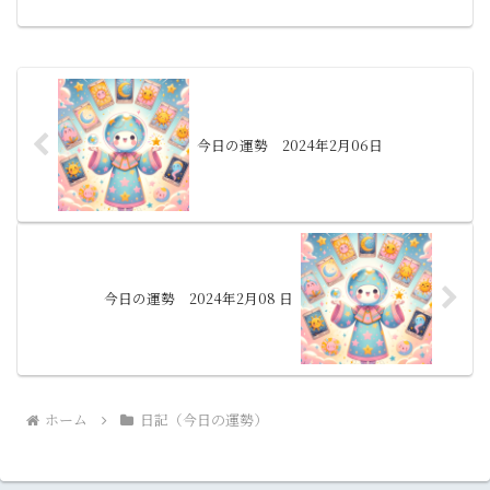
う。変わりゆく天の巡りにより、運命の
風は常に新たな方向を示します...
今日の運勢 2024年2月06日
今日の運勢 2024年2月08 日
ホーム
日記（今日の運勢）