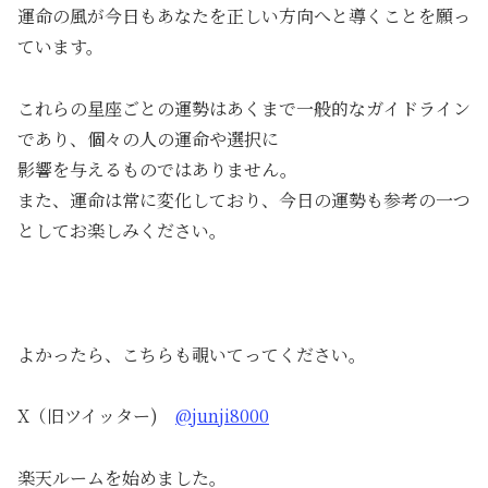
運命の風が今日もあなたを正しい方向へと導くことを願っ
ています。
これらの星座ごとの運勢はあくまで一般的なガイドライン
であり、個々の人の運命や選択に
影響を与えるものではありません。
また、運命は常に変化しており、今日の運勢も参考の一つ
としてお楽しみください。
よかったら、こちらも覗いてってください。
X（旧ツイッター)
@junji8000
楽天ルームを始めました。