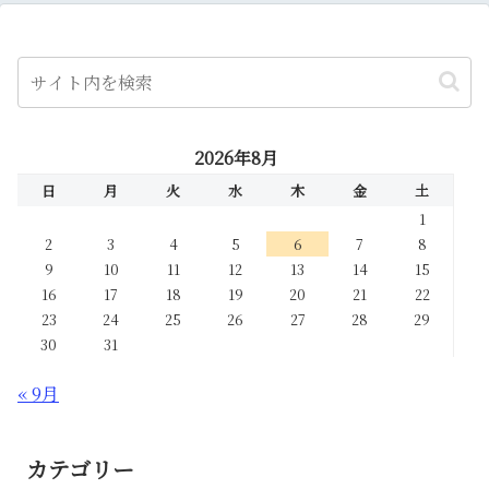
2026年8月
日
月
火
水
木
金
土
1
2
3
4
5
6
7
8
9
10
11
12
13
14
15
16
17
18
19
20
21
22
23
24
25
26
27
28
29
30
31
« 9月
カテゴリー