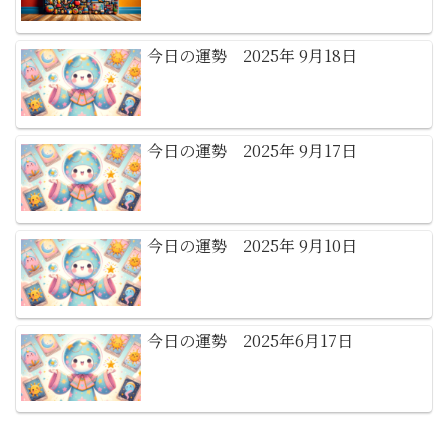
今日の運勢 2025年 9月18日
今日の運勢 2025年 9月17日
今日の運勢 2025年 9月10日
今日の運勢 2025年6月17日