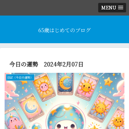
MENU
65歳はじめてのブログ
今日の運勢 2024年2月07日
日記（今日の運勢）