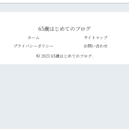
65歳はじめてのブログ
ホーム
サイトマップ
プライバシーポリシー
お問い合わせ
© 2021 65歳はじめてのブログ.