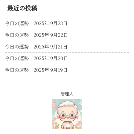
最近の投稿
今日の運勢 2025年 9月23日
今日の運勢 2025年 9月22日
今日の運勢 2025年 9月21日
今日の運勢 2025年 9月20日
今日の運勢 2025年 9月19日
管理人