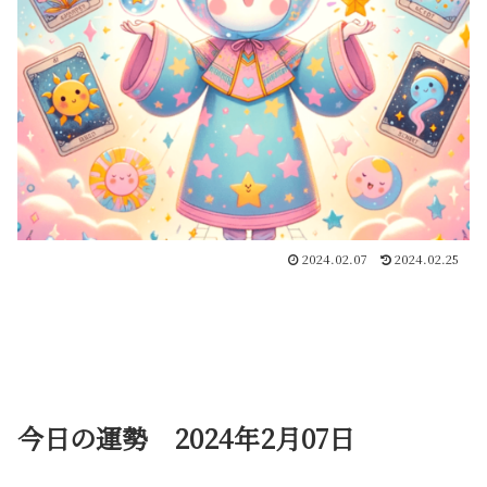
2024.02.07
2024.02.25
今日の運勢 2024年2月07日