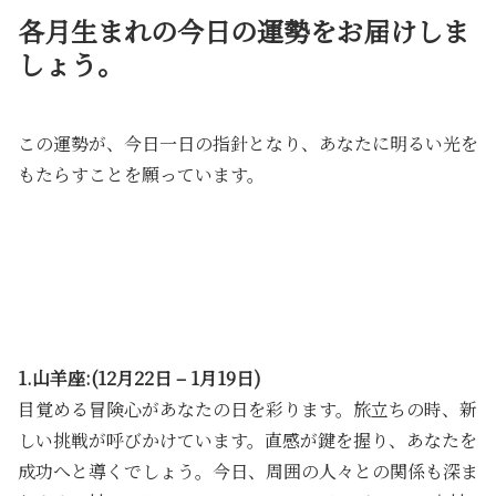
各月生まれの今日の運勢をお届けしま
しょう。
この運勢が、今日一日の指針となり、あなたに明るい光を
もたらすことを願っています。
1.山羊座:(12月22日 – 1月19日)
目覚める冒険心があなたの日を彩ります。旅立ちの時、新
しい挑戦が呼びかけています。直感が鍵を握り、あなたを
成功へと導くでしょう。今日、周囲の人々との関係も深ま