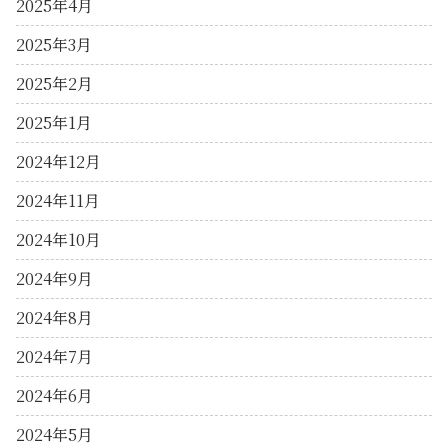
2025年4月
2025年3月
2025年2月
2025年1月
2024年12月
2024年11月
2024年10月
2024年9月
2024年8月
2024年7月
2024年6月
2024年5月