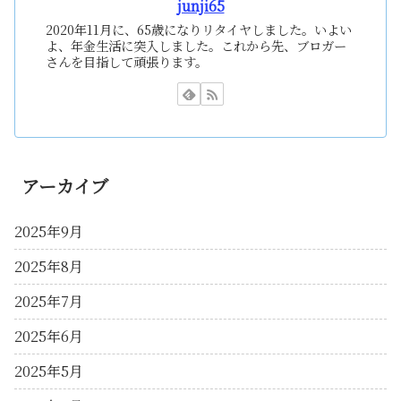
junji65
2020年11月に、65歳になりリタイヤしました。いよい
よ、年金生活に突入しました。これから先、ブロガー
さんを目指して頑張ります。
アーカイブ
2025年9月
2025年8月
2025年7月
2025年6月
2025年5月