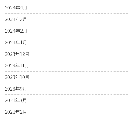
2024年4月
2024年3月
2024年2月
2024年1月
2023年12月
2023年11月
2023年10月
2023年9月
2021年3月
2021年2月