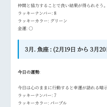
仲間と協力することで良い結果が得られそう
ラッキーナンバー: 8
ラッキーカラー: グリーン
金運: 〇
3月. 魚座 : (2月19日 から 3
今日の運勢
:
今日は心のままに行動すると幸運が訪れる暗
ラッキーナンバー: 7
ラッキーカラー: パープル