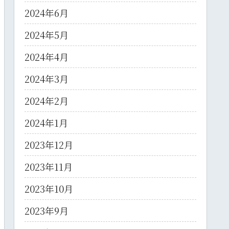
2024年6月
2024年5月
2024年4月
2024年3月
2024年2月
2024年1月
2023年12月
2023年11月
2023年10月
2023年9月