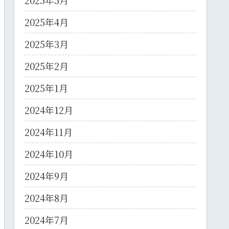
2025年5月
2025年4月
2025年3月
2025年2月
2025年1月
2024年12月
2024年11月
2024年10月
2024年9月
2024年8月
2024年7月