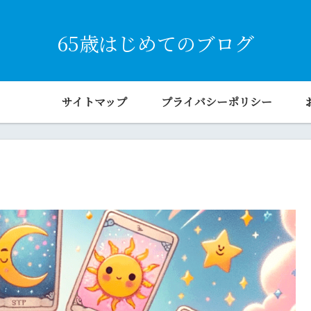
65歳はじめてのブログ
サイトマップ
プライバシーポリシー