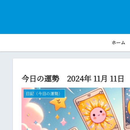
ホーム
今日の運勢 2024年 11月 11日
日記（今日の運勢）