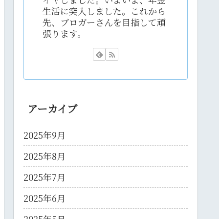
生活に突入しました。これから
先、ブロガーさんを目指して頑
張ります。
アーカイブ
2025年9月
2025年8月
2025年7月
2025年6月