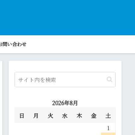
お問い合わせ
2026年8月
日
月
火
水
木
金
土
1