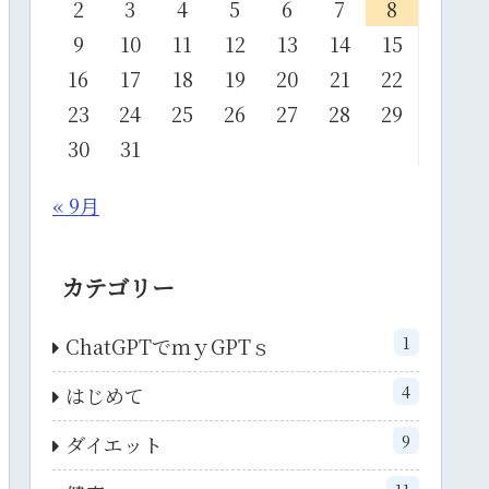
2
3
4
5
6
7
8
9
10
11
12
13
14
15
16
17
18
19
20
21
22
23
24
25
26
27
28
29
30
31
« 9月
カテゴリー
1
ChatGPTでｍｙGPTｓ
4
はじめて
9
ダイエット