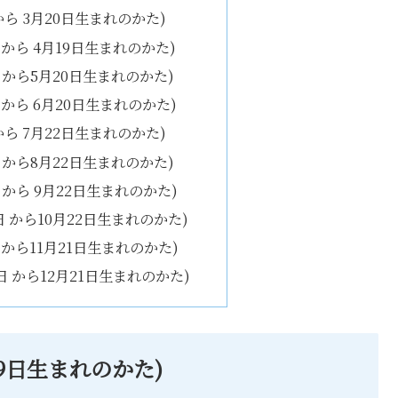
日 から 3月20日生まれのかた)
1日 から 4月19日生まれのかた)
0日 から5月20日生まれのかた)
1日 から 6月20日生まれのかた)
日 から 7月22日生まれのかた)
3日 から8月22日生まれのかた)
3日 から 9月22日生まれのかた)
23日 から10月22日生まれのかた)
3日 から11月21日生まれのかた)
22日 から12月21日生まれのかた)
月19日生まれのかた)