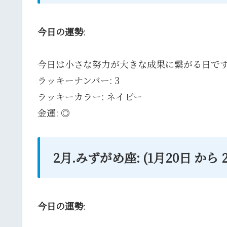
今日の運勢
:
今日は小さな努力が大きな成果に繋がる日で
ラッキーナンバー: 3
ラッキーカラー: ネイビー
金運: ◎
2月.みずがめ座: (1月20日 から
今日の運勢
: