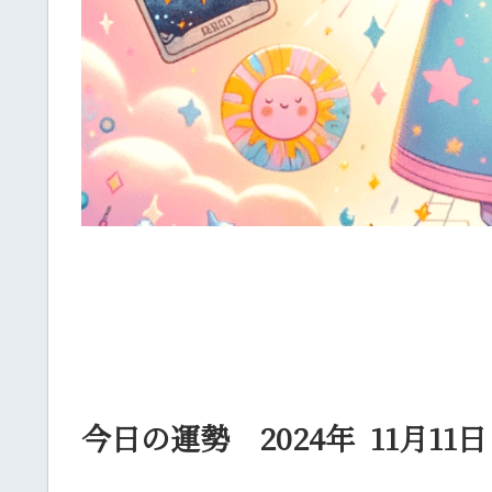
今日の運勢 2024年 11