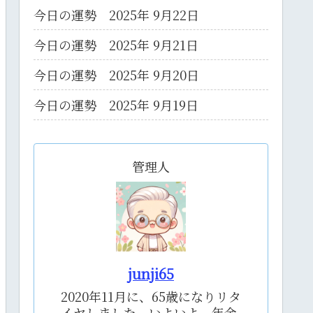
今日の運勢 2025年 9月22日
今日の運勢 2025年 9月21日
今日の運勢 2025年 9月20日
今日の運勢 2025年 9月19日
管理人
junji65
2020年11月に、65歳になりリタ
イヤしました。いよいよ、年金