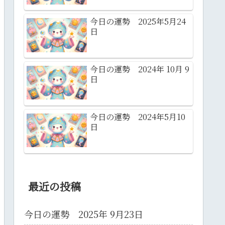
今日の運勢 2025年5月24
日
今日の運勢 2024年 10月 9
日
今日の運勢 2024年5月10
日
最近の投稿
今日の運勢 2025年 9月23日