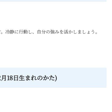
す。冷静に行動し、自分の強みを活かしましょう。
 2月18日生まれのかた)