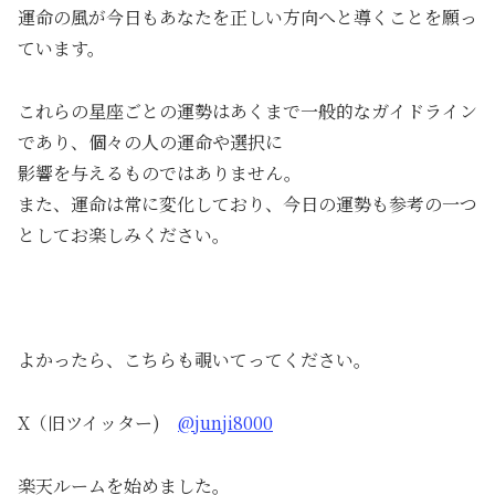
運命の風が今日もあなたを正しい方向へと導くことを願っ
ています。
これらの星座ごとの運勢はあくまで一般的なガイドライン
であり、個々の人の運命や選択に
影響を与えるものではありません。
また、運命は常に変化しており、今日の運勢も参考の一つ
としてお楽しみください。
よかったら、こちらも覗いてってください。
X（旧ツイッター)
@junji8000
楽天ルームを始めました。