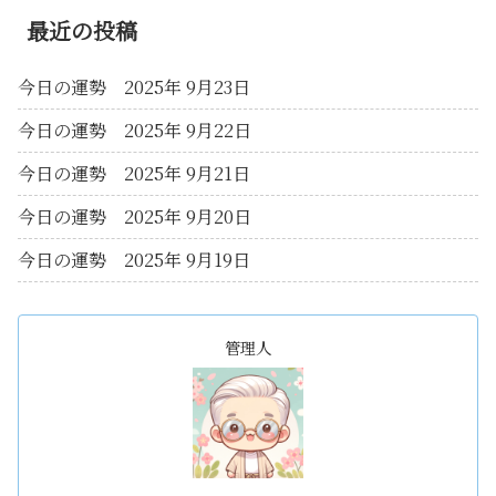
最近の投稿
今日の運勢 2025年 9月23日
今日の運勢 2025年 9月22日
今日の運勢 2025年 9月21日
今日の運勢 2025年 9月20日
今日の運勢 2025年 9月19日
管理人