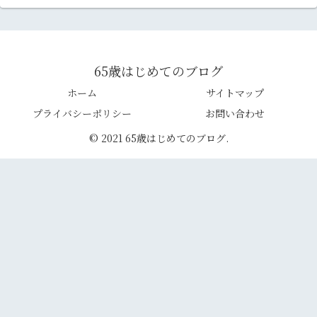
65歳はじめてのブログ
ホーム
サイトマップ
プライバシーポリシー
お問い合わせ
© 2021 65歳はじめてのブログ.