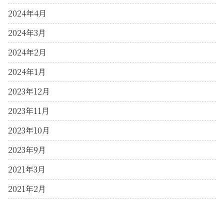
2024年4月
2024年3月
2024年2月
2024年1月
2023年12月
2023年11月
2023年10月
2023年9月
2021年3月
2021年2月