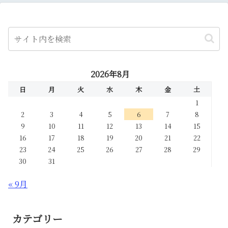
2026年8月
日
月
火
水
木
金
土
1
2
3
4
5
6
7
8
9
10
11
12
13
14
15
16
17
18
19
20
21
22
23
24
25
26
27
28
29
30
31
« 9月
カテゴリー