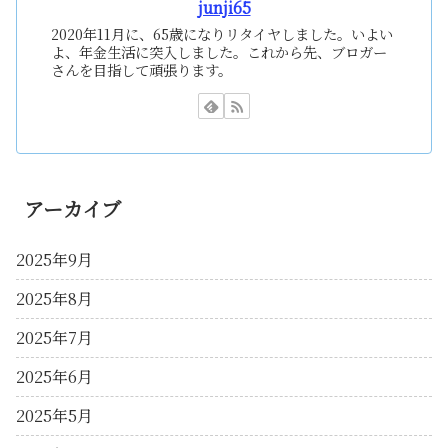
junji65
2020年11月に、65歳になりリタイヤしました。いよい
よ、年金生活に突入しました。これから先、ブロガー
さんを目指して頑張ります。
アーカイブ
2025年9月
2025年8月
2025年7月
2025年6月
2025年5月