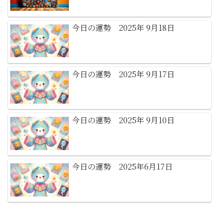
今日の運勢 2025年 9月18日
今日の運勢 2025年 9月17日
今日の運勢 2025年 9月10日
今日の運勢 2025年6月17日