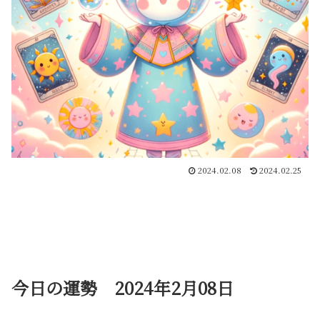
2024.02.08
2024.02.25
今日の運勢 2024年2月08日