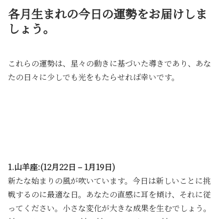
各月生まれの今日の運勢をお届けしま
しょう。
これらの運勢は、星々の動きに基づいた導きであり、あな
たの日々に少しでも光をもたらせれば幸いです。
1.山羊座:(12月22日 – 1月19日)
新たな始まりの風が吹いています。今日は新しいことに挑
戦するのに最適な日。あなたの直感に耳を傾け、それに従
ってください。小さな変化が大きな成果を生むでしょう。