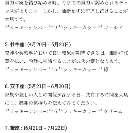
努力が実を結び始める時。今までの努力が認められるチャ
ンスがあります。しかし、油断せずに前進し続けることが
大切です。
**ラッキーナンバー:** 9 **ラッキーカラー:** ゴールド
5. 牡牛座: (4月20日 – 5月20日)
交渉や契約事において良い結果が期待できる日。細部に注
意を払い、冷静に判断することが成功の鍵となります。
**ラッキーナンバー:** 5 **ラッキーカラー:** 緑
6. 双子座: (5月21日 – 6月20日)
家族や親しい人との関係が深まる日。共有する時間を大切
にし、感謝の気持ちを伝えてみてください。
**ラッキーナンバー:** 6 **ラッキーカラー:** クリーム
7. 蟹座 : (6月21日 – 7月22日)