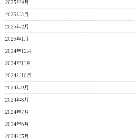
2025年4月
2025年3月
2025年2月
2025年1月
2024年12月
2024年11月
2024年10月
2024年9月
2024年8月
2024年7月
2024年6月
2024年5月