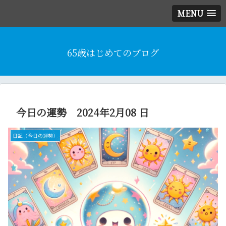
MENU
65歳はじめてのブログ
今日の運勢 2024年2月08 日
日記（今日の運勢）