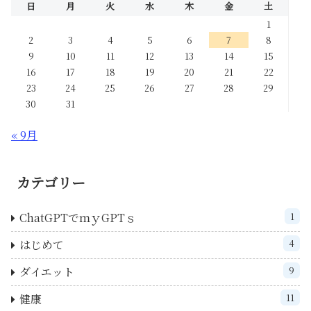
日
月
火
水
木
金
土
1
2
3
4
5
6
7
8
9
10
11
12
13
14
15
16
17
18
19
20
21
22
23
24
25
26
27
28
29
30
31
« 9月
カテゴリー
ChatGPTでｍｙGPTｓ
1
はじめて
4
ダイエット
9
健康
11