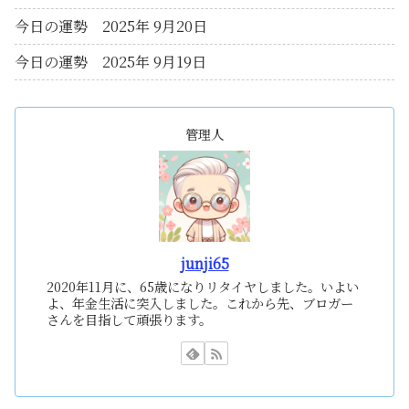
今日の運勢 2025年 9月20日
今日の運勢 2025年 9月19日
管理人
junji65
2020年11月に、65歳になりリタイヤしました。いよい
よ、年金生活に突入しました。これから先、ブロガー
さんを目指して頑張ります。