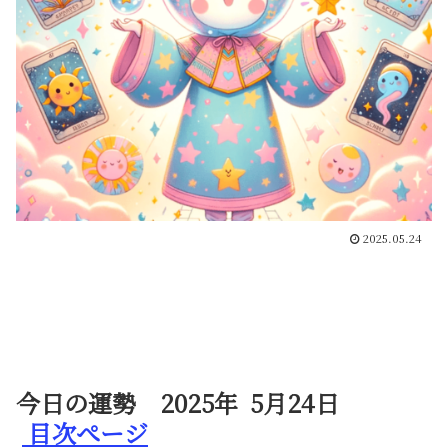
2025.05.24
今日の運勢 2025年 5月24日
目次ぺージ