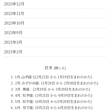
2023年12月
2023年11月
2023年10月
2023年9月
2021年3月
2021年2月
目次
1月.山羊座:(12月22日 から 1月19日生まれのかた)
2月.みずがめ座: (1月20日 から 2月18日生まれのかた)
3月. 魚座 : (2月19日 から 3月20日生まれのかた)
4月. 牡羊座: (3月21日 から 4月19日生まれのかた)
5月. 牡牛座: (4月20日 から5月20日生まれのかた)
6月. 双子座: (5月21日 から 6月20日生まれのかた)