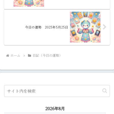
今日の運勢 2025年5月25日
ホーム
日記（今日の運勢）
2026年8月