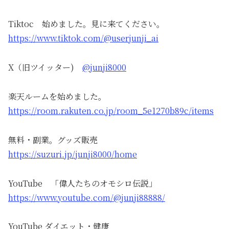
Tiktoc 始めました。見に来てください。
https://www.tiktok.com/@userjunji_ai
X（旧ツイッター)
@junji8000
楽天ルームを始めました。
https://room.rakuten.co.jp/room_5e1270b89c/items
無料・副業。グッズ販売
https://suzuri.jp/junji8000/home
YouTube 「偉人たちのオモシロ伝説」
https://www.youtube.com/@junji88888/
YouTube ダイエット・健康