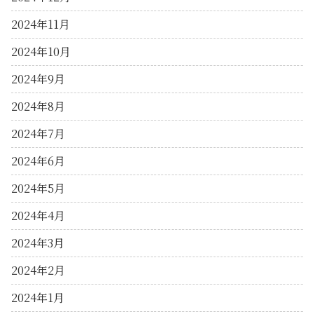
2024年11月
2024年10月
2024年9月
2024年8月
2024年7月
2024年6月
2024年5月
2024年4月
2024年3月
2024年2月
2024年1月