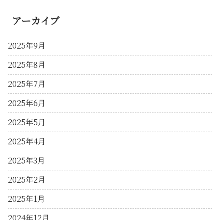
アーカイブ
2025年9月
2025年8月
2025年7月
2025年6月
2025年5月
2025年4月
2025年3月
2025年2月
2025年1月
2024年12月