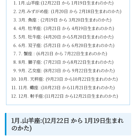
1月.山羊座:(12月22日 から 1月19日生まれのかた)
2月.みずがめ座: (1月20日 から 2月18日生まれのかた)
3月. 魚座 : (2月19日 から 3月20日生まれのかた)
4月. 牡羊座: (3月21日 から 4月19日生まれのかた)
5月. 牡牛座: (4月20日 から5月20日生まれのかた)
6月. 双子座: (5月21日 から 6月20日生まれのかた)
7. 蟹座 : (6月21日 から 7月22日生まれのかた)
8月. 獅子座: (7月23日 から8月22日生まれのかた)
9月. 乙女座: (8月23日 から 9月22日生まれのかた)
10月. 天秤座: (9月23日 から10月22日生まれのかた)
11月. 蠍座 :(10月23日 から11月21日生まれのかた)
12月. 射手座:(11月22日 から12月21日生まれのかた)
1月.山羊座:(12月22日 から 1月19日生まれ
のかた)