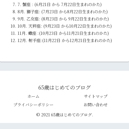
7. 蟹座 : (6月21日 から 7月22日生まれのかた)
8月. 獅子座: (7月23日 から8月22日生まれのかた)
9月. 乙女座: (8月23日 から 9月22日生まれのかた)
10月. 天秤座: (9月23日 から10月22日生まれのかた)
11月. 蠍座 :(10月23日 から11月21日生まれのかた)
12月. 射手座:(11月22日 から12月21日生まれのかた)
65歳はじめてのブログ
ホーム
サイトマップ
プライバシーポリシー
お問い合わせ
© 2021 65歳はじめてのブログ.