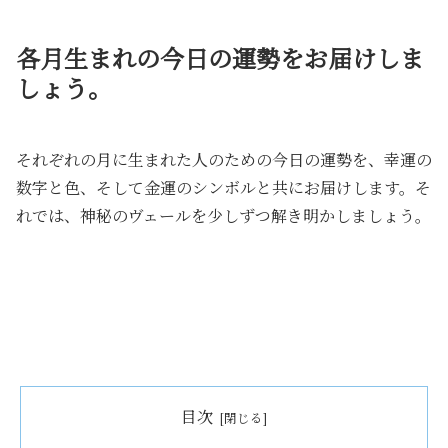
各月生まれの今日の運勢をお届けしま
しょう。
それぞれの月に生まれた人のための今日の運勢を、幸運の
数字と色、そして金運のシンボルと共にお届けします。そ
れでは、神秘のヴェールを少しずつ解き明かしましょう。
目次