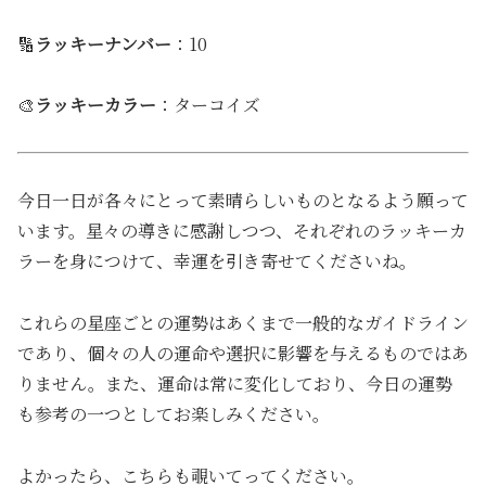
🔢
ラッキーナンバー
：10
🎨
ラッキーカラー
：ターコイズ
今日一日が各々にとって素晴らしいものとなるよう願って
います。星々の導きに感謝しつつ、それぞれのラッキーカ
ラーを身につけて、幸運を引き寄せてくださいね。
これらの星座ごとの運勢はあくまで一般的なガイドライン
であり、個々の人の運命や選択に影響を与えるものではあ
りません。また、運命は常に変化しており、今日の運勢
も参考の一つとしてお楽しみください。
よかったら、こちらも覗いてってください。