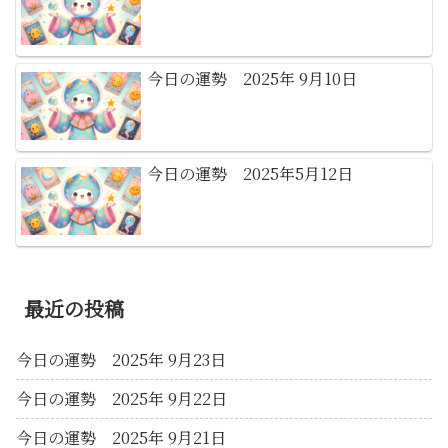
今日の運勢 2025年 9月10日
今日の運勢 2025年5月12日
最近の投稿
今日の運勢 2025年 9月23日
今日の運勢 2025年 9月22日
今日の運勢 2025年 9月21日