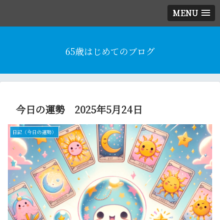
MENU
65歳はじめてのブログ
今日の運勢 2025年5月24日
日記（今日の運勢）