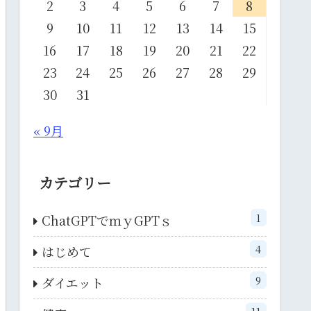
2
3
4
5
6
7
8
9
10
11
12
13
14
15
16
17
18
19
20
21
22
23
24
25
26
27
28
29
30
31
« 9月
カテゴリー
1
ChatGPTでｍｙGPTｓ
4
はじめて
9
ダイエット