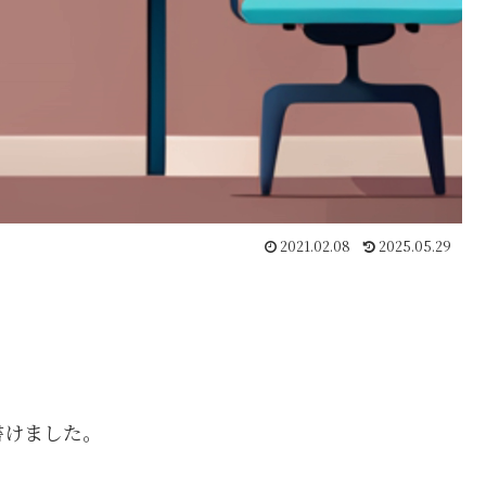
2021.02.08
2025.05.29
書けました。