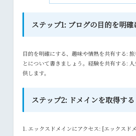
ステップ1: ブログの目的を明確
目的を明確にする、趣味や情熱を共有する: 
とについて書きましょう。経験を共有する: 
供します。
ステップ2: ドメインを取得する
1. エックスドメインにアクセス: [エックスドメイン公式