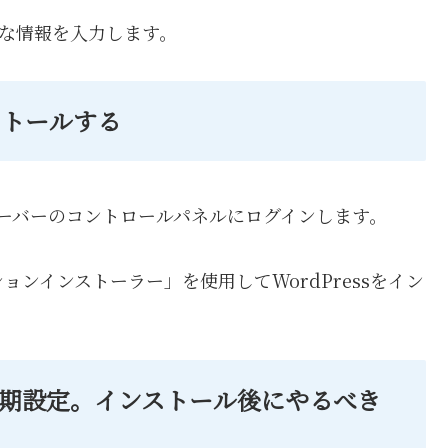
要な情報を入力します。
ンストールする
スサーバーのコントロールパネルにログインします。
ケーションインストーラー」を使用してWordPressをイン
の初期設定。インストール後にやるべき