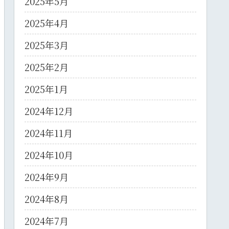
2025年5月
2025年4月
2025年3月
2025年2月
2025年1月
2024年12月
2024年11月
2024年10月
2024年9月
2024年8月
2024年7月