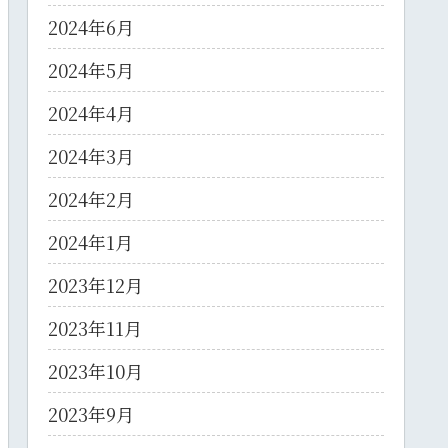
2024年6月
2024年5月
2024年4月
2024年3月
2024年2月
2024年1月
2023年12月
2023年11月
2023年10月
2023年9月