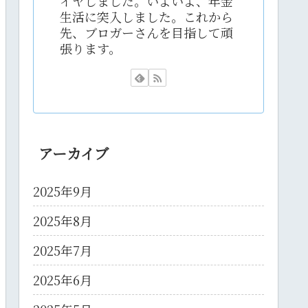
イヤしました。いよいよ、年金
生活に突入しました。これから
先、ブロガーさんを目指して頑
張ります。
アーカイブ
2025年9月
2025年8月
2025年7月
2025年6月