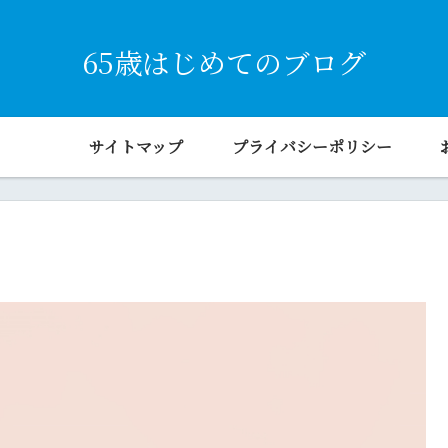
65歳はじめてのブログ
サイトマップ
プライバシーポリシー