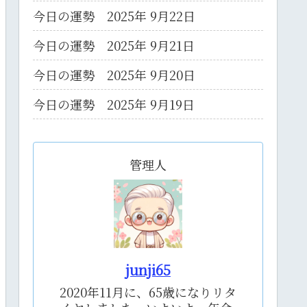
今日の運勢 2025年 9月22日
今日の運勢 2025年 9月21日
今日の運勢 2025年 9月20日
今日の運勢 2025年 9月19日
管理人
junji65
2020年11月に、65歳になりリタ