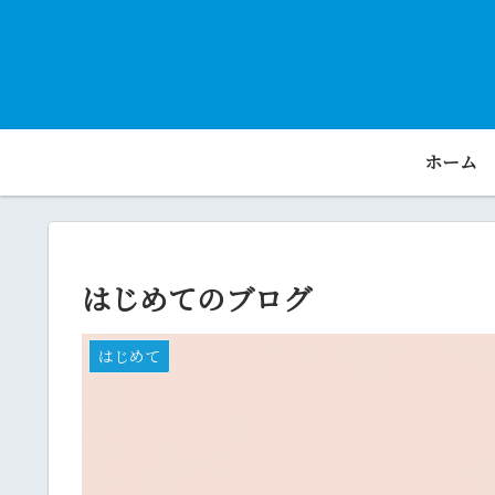
ホーム
はじめてのブログ
はじめて