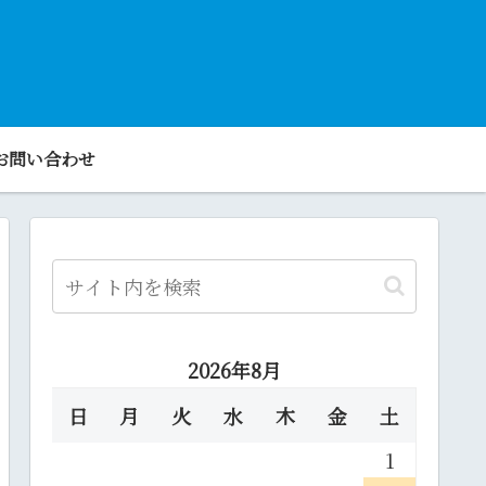
お問い合わせ
2026年8月
日
月
火
水
木
金
土
1