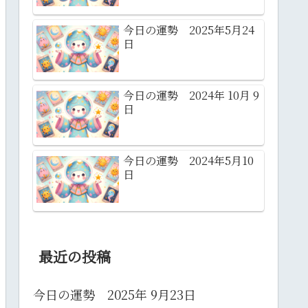
今日の運勢 2025年5月24
日
今日の運勢 2024年 10月 9
日
今日の運勢 2024年5月10
日
最近の投稿
今日の運勢 2025年 9月23日