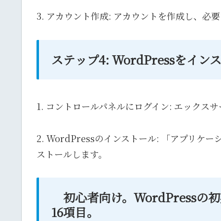
3. アカウント作成: アカウントを作成し、必
ステップ4: WordPressをイ
1. コントロールパネルにログイン: エック
2. WordPressのインストール: 「アプリ
ストールします。
初心者向け。WordPress
16項目。