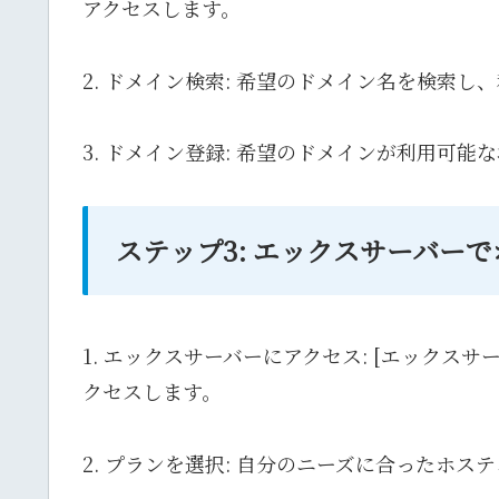
アクセスします。
2. ドメイン検索: 希望のドメイン名を検索し
3. ドメイン登録: 希望のドメインが利用可
ステップ3: エックスサーバー
1. エックスサーバーにアクセス: [エックスサーバー公式
クセスします。
2. プランを選択: 自分のニーズに合ったホス