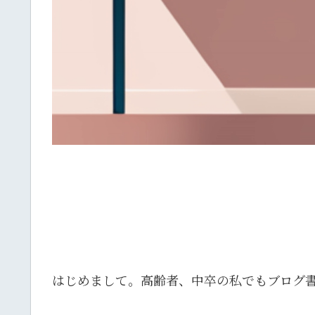
はじめまして。高齢者、中卒の私でもブログ