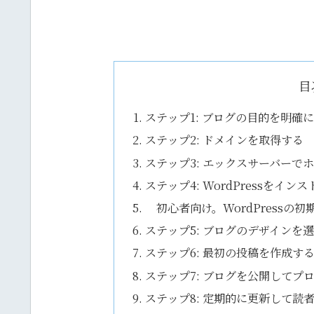
目
ステップ1: ブログの目的を明確
ステップ2: ドメインを取得する
ステップ3: エックスサーバーで
ステップ4: WordPressをイン
初心者向け。WordPressの
ステップ5: ブログのデザインを
ステップ6: 最初の投稿を作成す
ステップ7: ブログを公開してプ
ステップ8: 定期的に更新して読