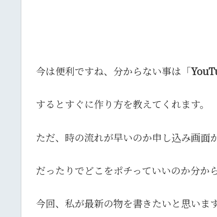
今は便利ですね、分からない事は「
YouT
するとすぐに作り方を教えてくれます。
ただ、時の流れが早いのか申し込み画面
だったりでどこをポチっていいのか分か
今回、私が最新の物を書きたいと思いま