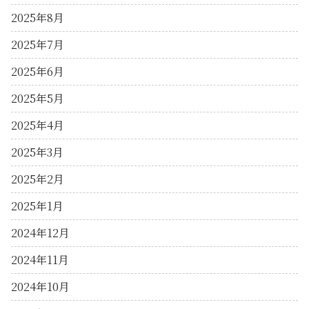
2025年8月
2025年7月
2025年6月
2025年5月
2025年4月
2025年3月
2025年2月
2025年1月
2024年12月
2024年11月
2024年10月