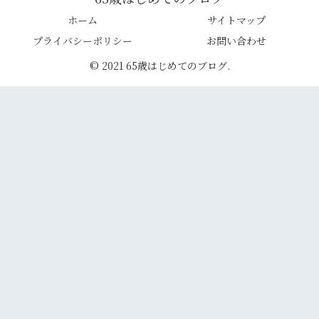
ホーム
サイトマップ
プライバシーポリシー
お問い合わせ
© 2021 65歳はじめてのブログ.