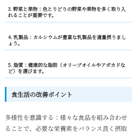
3. 野菜と果物：色とりどりの野菜や果物を多く取り入
れることが重要です。
4. 乳製品：カルシウムが豊富な乳製品を適量摂りまし
ょう。
5. 脂質：健康的な脂肪（オリーブオイルやアボカドな
ど）を選びます。
食生活の改善ポイント
多様性を意識する：様々な食品を組み合わせ
ることで、必要な栄養素をバランス良く摂取