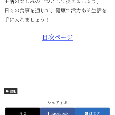
生活の楽しみの一つとして捉えましょう。
日々の食事を通じて、
健康で活力ある生活を
手に入れましょう！
目次ページ
健康
シェアする
X
Facebook
はてブ