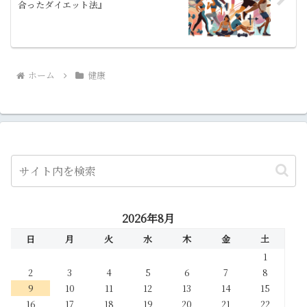
合ったダイエット法』
ホーム
健康
2026年8月
日
月
火
水
木
金
土
1
2
3
4
5
6
7
8
9
10
11
12
13
14
15
16
17
18
19
20
21
22