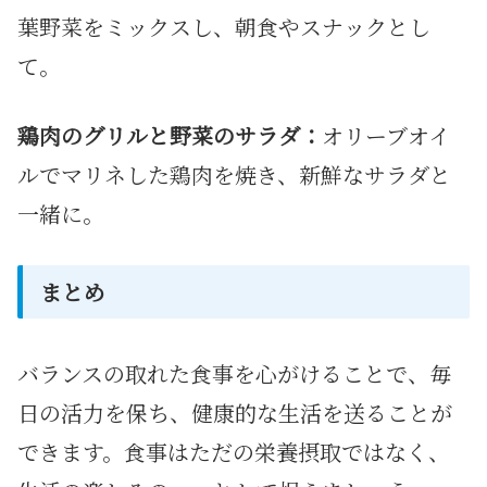
葉野菜をミックスし、朝食やスナックとし
て。
鶏肉のグリルと野菜のサラダ：
オリーブオイ
ルでマリネした鶏肉を焼き、新鮮なサラダと
一緒に。
まとめ
バランスの取れた食事を心がけることで、毎
日の活力を保ち、健康的な生活を送ることが
できます。
食事はただの栄養摂取ではなく、