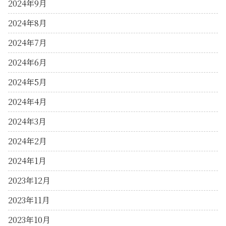
2024年9月
2024年8月
2024年7月
2024年6月
2024年5月
2024年4月
2024年3月
2024年2月
2024年1月
2023年12月
2023年11月
2023年10月