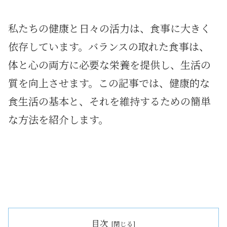
私たちの健康と日々の活力は、食事に大きく
依存しています。バランスの取れた食事は、
体と心の両方に必要な栄養を提供し、生活の
質を向上させます。この記事では、健康的な
食生活の基本と、それを維持するための簡単
な方法を紹介します。
目次