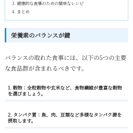
健康的な食事のための簡単なレシピ
まとめ
栄養素のバランスが鍵
バランスの取れた食事には、以下の5つの主要
な食品群が含まれるべきです。
1. 穀物：全粒穀物や玄米など、食物繊維が豊富な穀物
を選びましょう。
2. タンパク質：魚、肉、豆類など多様なタンパク源を
摂取します。