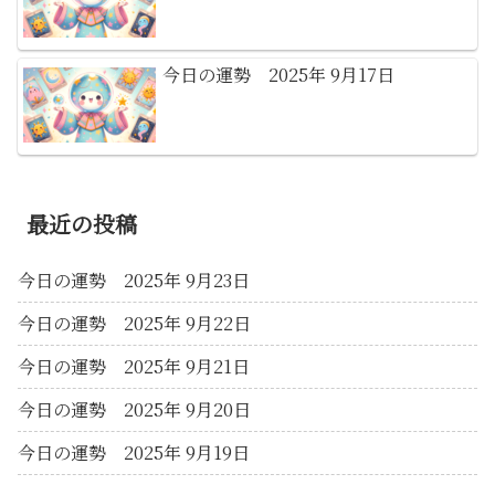
今日の運勢 2025年 9月17日
最近の投稿
今日の運勢 2025年 9月23日
今日の運勢 2025年 9月22日
今日の運勢 2025年 9月21日
今日の運勢 2025年 9月20日
今日の運勢 2025年 9月19日