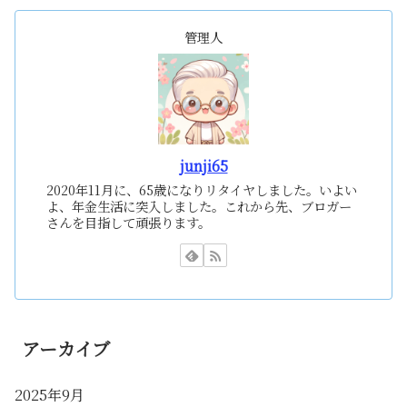
管理人
junji65
2020年11月に、65歳になりリタイヤしました。いよい
よ、年金生活に突入しました。これから先、ブロガー
さんを目指して頑張ります。
アーカイブ
2025年9月