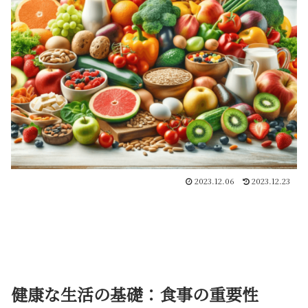
2023.12.06
2023.12.23
健康な生活の基礎：食事の重要性