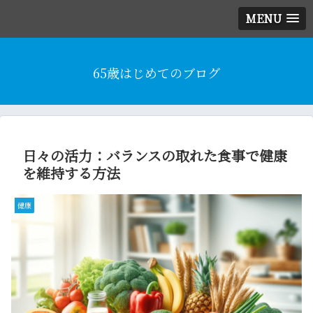
MENU
65歳はじめてのブログ
日々の活力：バランスの取れた食事で健康
を維持する方法
健康