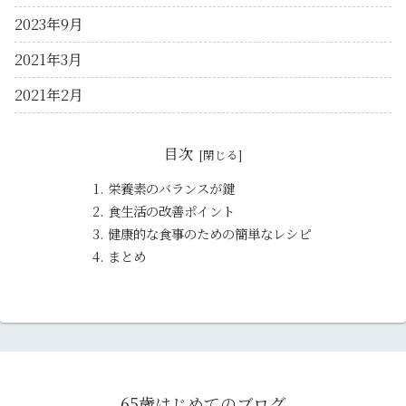
2023年9月
2021年3月
2021年2月
目次
栄養素のバランスが鍵
食生活の改善ポイント
健康的な食事のための簡単なレシピ
まとめ
65歳はじめてのブログ