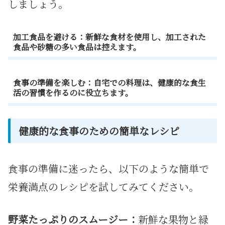
しましょう。
加工食品を避ける：新鮮な食材を使用し、加工された
食品や砂糖の多い食品は控えます。
食事の準備を楽しむ：自宅での料理は、健康的な食生
活の習慣を作るのに役立ちます。
健康的な食事のための簡単なレシピ
食事の準備に迷ったら、以下のような簡単で
栄養満点のレシピを試してみてください。
野菜たっぷりのスムージー：
新鮮な果物と緑