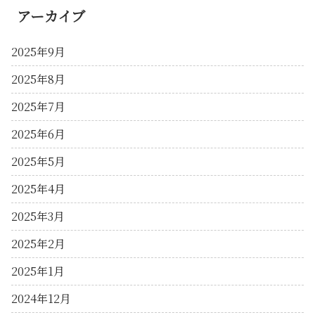
アーカイブ
2025年9月
2025年8月
2025年7月
2025年6月
2025年5月
2025年4月
2025年3月
2025年2月
2025年1月
2024年12月