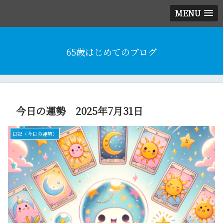
MENU
65歳はじめてのブログ
今日の運勢 2025年7月31日
日記（今日の運勢）