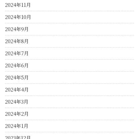
2024年11月
2024年10月
2024年9月
2024年8月
2024年7月
2024年6月
2024年5月
2024年4月
2024年3月
2024年2月
2024年1月
2023年12月