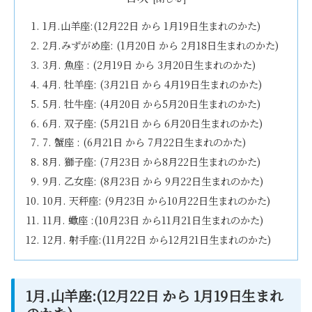
1月.山羊座:(12月22日 から 1月19日生まれのかた)
2月.みずがめ座: (1月20日 から 2月18日生まれのかた)
3月. 魚座 : (2月19日 から 3月20日生まれのかた)
4月. 牡羊座: (3月21日 から 4月19日生まれのかた)
5月. 牡牛座: (4月20日 から5月20日生まれのかた)
6月. 双子座: (5月21日 から 6月20日生まれのかた)
7. 蟹座 : (6月21日 から 7月22日生まれのかた)
8月. 獅子座: (7月23日 から8月22日生まれのかた)
9月. 乙女座: (8月23日 から 9月22日生まれのかた)
10月. 天秤座: (9月23日 から10月22日生まれのかた)
11月. 蠍座 :(10月23日 から11月21日生まれのかた)
12月. 射手座:(11月22日 から12月21日生まれのかた)
1月.山羊座:(12月22日 から 1月19日生まれ