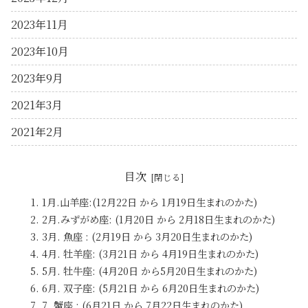
2023年11月
2023年10月
2023年9月
2021年3月
2021年2月
目次
1月.山羊座:(12月22日 から 1月19日生まれのかた)
2月.みずがめ座: (1月20日 から 2月18日生まれのかた)
3月. 魚座 : (2月19日 から 3月20日生まれのかた)
4月. 牡羊座: (3月21日 から 4月19日生まれのかた)
5月. 牡牛座: (4月20日 から5月20日生まれのかた)
6月. 双子座: (5月21日 から 6月20日生まれのかた)
7. 蟹座 : (6月21日 から 7月22日生まれのかた)