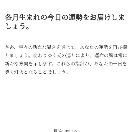
各月生まれの今日の運勢をお届けしま
しょう。
さあ、星々の新たな囁きを通じて、あなたの運勢を再び探
りましょう。変わりゆく天の巡りにより、運命の風は常に
新たな方向を示します。これらの指針が、あなたの一日を
導く灯火となることでしょう。
目次