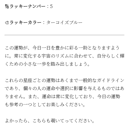
🔢
ラッキーナンバー
：5
🎨
ラッキーカラー
：ターコイズブルー
この運勢が、今日一日を豊かに彩る一助となりますよう
に。常に変化する宇宙のリズムに合わせて、自分らしく輝
くための小さな一歩を踏み出しましょう。
これらの星座ごとの運勢はあくまで一般的なガイドライン
であり、個々の人の運命や選択に影響を与えるものではあ
りません。また、運命は常に変化しており、今日の運勢
も参考の一つとしてお楽しみください。
よかったら、こちらも覗いてってください。