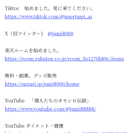
Tiktoc 始めました。見に来てください。
https://www.tiktok.com/@userjunji_ai
X（旧ツイッター)
@junji8000
楽天ルームを始めました。
https://room.rakuten.co.jp/room_5e1270b89c/items
無料・副業。グッズ販売
https://suzuri.jp/junji8000/home
YouTube 「偉人たちのオモシロ伝説」
https://www.youtube.com/@junji88888/
YouTube ダイエット・健康