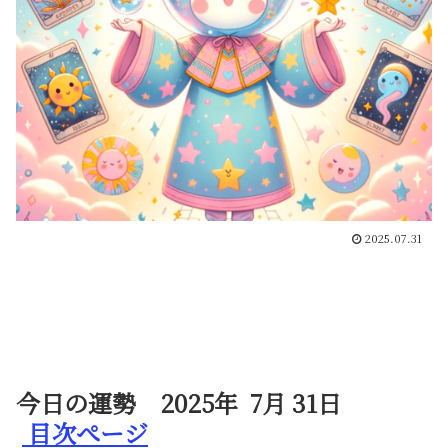
2025.07.31
今日の運勢 2025年 7月 31日
目次ぺージ