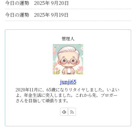
今日の運勢 2025年 9月20日
今日の運勢 2025年 9月19日
管理人
junji65
2020年11月に、65歳になりリタイヤしました。いよい
よ、年金生活に突入しました。これから先、ブロガー
さんを目指して頑張ります。