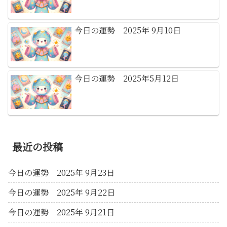
今日の運勢 2025年 9月10日
今日の運勢 2025年5月12日
最近の投稿
今日の運勢 2025年 9月23日
今日の運勢 2025年 9月22日
今日の運勢 2025年 9月21日