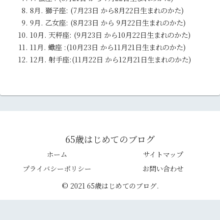
8月. 獅子座: (7月23日 から8月22日生まれのかた)
9月. 乙女座: (8月23日 から 9月22日生まれのかた)
10月. 天秤座: (9月23日 から10月22日生まれのかた)
11月. 蠍座 :(10月23日 から11月21日生まれのかた)
12月. 射手座:(11月22日 から12月21日生まれのかた)
65歳はじめてのブログ
ホーム
サイトマップ
プライバシーポリシー
お問い合わせ
© 2021 65歳はじめてのブログ.