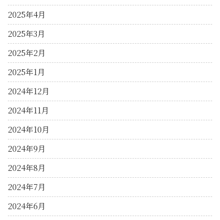
2025年4月
2025年3月
2025年2月
2025年1月
2024年12月
2024年11月
2024年10月
2024年9月
2024年8月
2024年7月
2024年6月