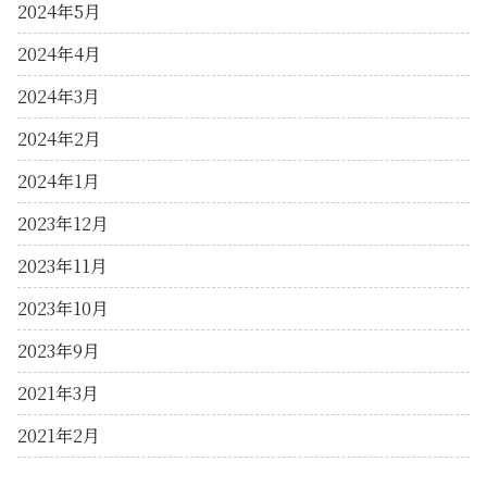
2024年5月
2024年4月
2024年3月
2024年2月
2024年1月
2023年12月
2023年11月
2023年10月
2023年9月
2021年3月
2021年2月