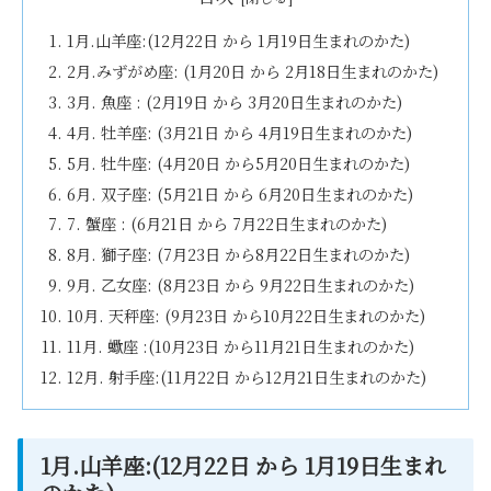
1月.山羊座:(12月22日 から 1月19日生まれのかた)
2月.みずがめ座: (1月20日 から 2月18日生まれのかた)
3月. 魚座 : (2月19日 から 3月20日生まれのかた)
4月. 牡羊座: (3月21日 から 4月19日生まれのかた)
5月. 牡牛座: (4月20日 から5月20日生まれのかた)
6月. 双子座: (5月21日 から 6月20日生まれのかた)
7. 蟹座 : (6月21日 から 7月22日生まれのかた)
8月. 獅子座: (7月23日 から8月22日生まれのかた)
9月. 乙女座: (8月23日 から 9月22日生まれのかた)
10月. 天秤座: (9月23日 から10月22日生まれのかた)
11月. 蠍座 :(10月23日 から11月21日生まれのかた)
12月. 射手座:(11月22日 から12月21日生まれのかた)
1月.山羊座:(12月22日 から 1月19日生まれ