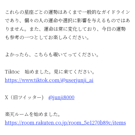
これらの星座ごとの運勢はあくまで一般的なガイドライン
であり、個々の人の運命や選択に影響を与えるものではあ
りません。また、運命は常に変化しており、今日の運勢
も参考の一つとしてお楽しみください。
よかったら、こちらも覗いてってください。
Tiktoc 始めました。見に来てください。
https://www.tiktok.com/@userjunji_ai
X（旧ツイッター)
@junji8000
楽天ルームを始めました。
https://room.rakuten.co.jp/room_5e1270b89c/items