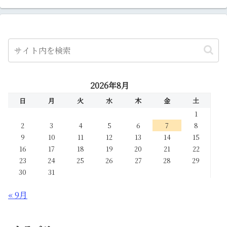
2026年8月
日
月
火
水
木
金
土
1
2
3
4
5
6
7
8
9
10
11
12
13
14
15
16
17
18
19
20
21
22
23
24
25
26
27
28
29
30
31
« 9月