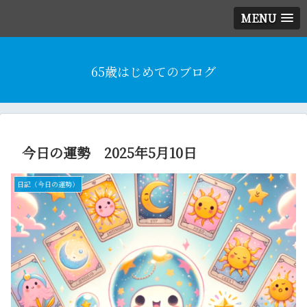
MENU
65歳はじめてのブログ
今日の運勢 2025年5月10日
日記（今日の運勢）