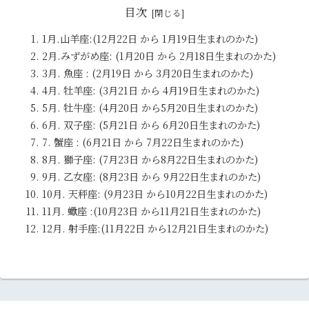
目次
1月.山羊座:(12月22日 から 1月19日生まれのかた)
2月.みずがめ座: (1月20日 から 2月18日生まれのかた)
3月. 魚座 : (2月19日 から 3月20日生まれのかた)
4月. 牡羊座: (3月21日 から 4月19日生まれのかた)
5月. 牡牛座: (4月20日 から5月20日生まれのかた)
6月. 双子座: (5月21日 から 6月20日生まれのかた)
7. 蟹座 : (6月21日 から 7月22日生まれのかた)
8月. 獅子座: (7月23日 から8月22日生まれのかた)
9月. 乙女座: (8月23日 から 9月22日生まれのかた)
10月. 天秤座: (9月23日 から10月22日生まれのかた)
11月. 蠍座 :(10月23日 から11月21日生まれのかた)
12月. 射手座:(11月22日 から12月21日生まれのかた)