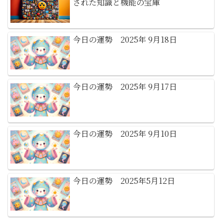
された知識と機能の宝庫
今日の運勢 2025年 9月18日
今日の運勢 2025年 9月17日
今日の運勢 2025年 9月10日
今日の運勢 2025年5月12日