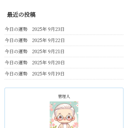
最近の投稿
今日の運勢 2025年 9月23日
今日の運勢 2025年 9月22日
今日の運勢 2025年 9月21日
今日の運勢 2025年 9月20日
今日の運勢 2025年 9月19日
管理人