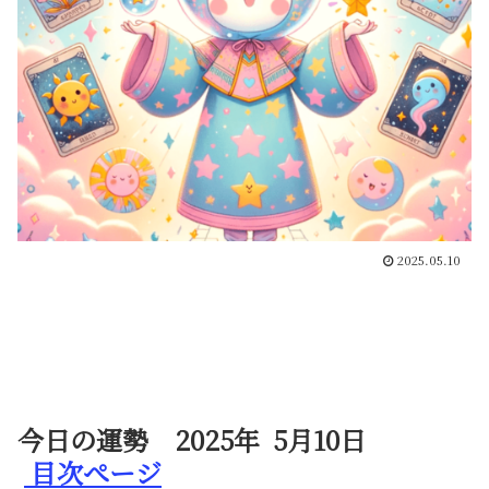
2025.05.10
今日の運勢 2025年 5月10日
目次ぺージ