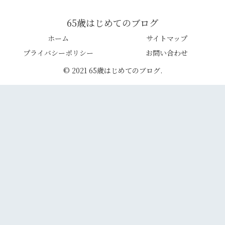
65歳はじめてのブログ
ホーム
サイトマップ
プライバシーポリシー
お問い合わせ
© 2021 65歳はじめてのブログ.