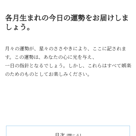
各月生まれの今日の運勢をお届けしま
しょう。
月々の運勢が、星々のささやきにより、ここに記されま
す。この運勢は、あなたの心に光を与え、
一日の指針となるでしょう。しかし、これらはすべて娯楽
のためのものとしてお楽しみください。
目次