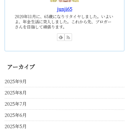
junji65
2020年11月に、65歳になりリタイヤしました。いよい
よ、年金生活に突入しました。これから先、ブロガー
さんを目指して頑張ります。
アーカイブ
2025年9月
2025年8月
2025年7月
2025年6月
2025年5月