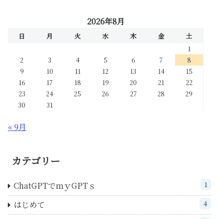
2026年8月
日
月
火
水
木
金
土
1
2
3
4
5
6
7
8
9
10
11
12
13
14
15
16
17
18
19
20
21
22
23
24
25
26
27
28
29
30
31
« 9月
カテゴリー
ChatGPTでｍｙGPTｓ
1
はじめて
4