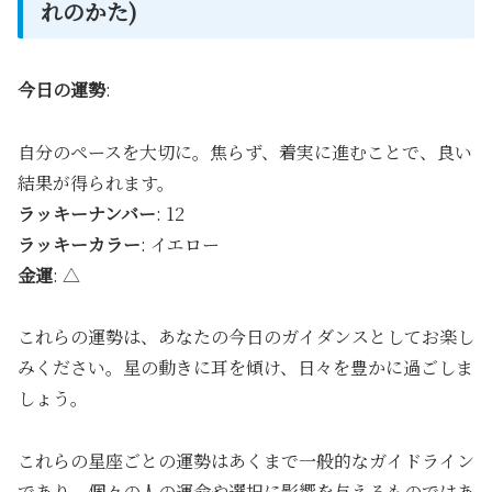
れのかた)
今日の運勢
:
自分のペースを大切に。焦らず、着実に進むことで、良い
結果が得られます。
ラッキーナンバー
: 12
ラッキーカラー
: イエロー
金運
: △
これらの運勢は、あなたの今日のガイダンスとしてお楽し
みください。星の動きに耳を傾け、日々を豊かに過ごしま
しょう。
これらの星座ごとの運勢はあくまで一般的なガイドライン
であり、個々の人の運命や選択に影響を与えるものではあ