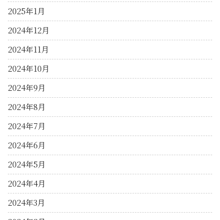
2025年1月
2024年12月
2024年11月
2024年10月
2024年9月
2024年8月
2024年7月
2024年6月
2024年5月
2024年4月
2024年3月