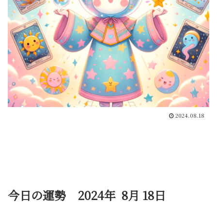
2024.08.18
今日の運勢 2024年 8月 18日