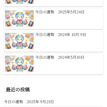
今日の運勢 2025年5月24日
今日の運勢 2024年 10月 9日
今日の運勢 2024年5月10日
最近の投稿
今日の運勢 2025年 9月23日