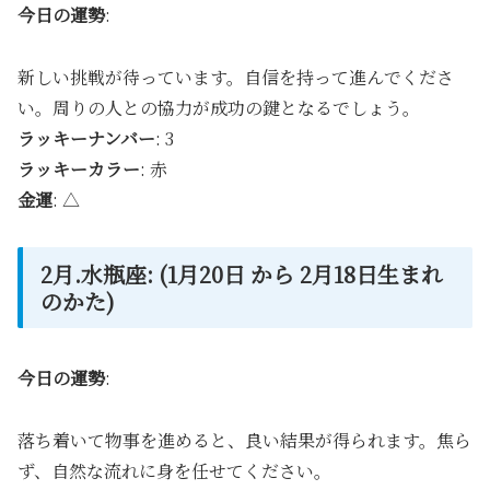
今日の運勢
:
新しい挑戦が待っています。自信を持って進んでくださ
い。周りの人との協力が成功の鍵となるでしょう。
ラッキーナンバー
: 3
ラッキーカラー
: 赤
金運
: △
2月.水瓶座: (1月20日 から 2月18日生まれ
のかた)
今日の運勢
:
落ち着いて物事を進めると、良い結果が得られます。焦ら
ず、自然な流れに身を任せてください。