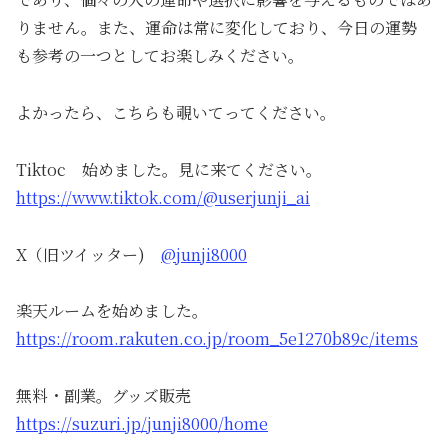
りません。また、運命は常に変化しており、今日の運勢
も参考の一つとしてお楽しみください。
よかったら、こちらも覗いてってください。
Tiktoc 始めました。見に来てください。
https://www.tiktok.com/@userjunji_ai
X（旧ツイッター)
@junji8000
楽天ルームを始めました。
https://room.rakuten.co.jp/room_5e1270b89c/items
無料・副業。グッズ販売
https://suzuri.jp/junji8000/home