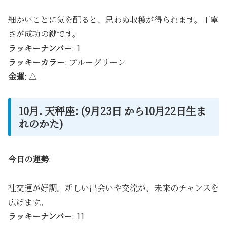
細かいことに気を配ると、思わぬ収穫が得られます。丁寧
さが成功の鍵です。
ラッキーナンバー
: 1
ラッキーカラー
: ブルーグリーン
金運
: △
10月. 天秤座: (9月23日 から10月22日生ま
れのかた)
今日の運勢
:
社交運が好調。新しい出会いや交流が、未来のチャンスを
広げます。
ラッキーナンバー
: 11