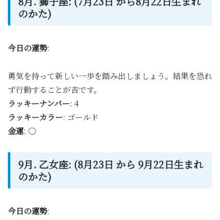
8月. 獅子座: (7月23日 から8月22日生まれ
のかた)
今日の運勢
:
勇気を持って新しい一歩を踏み出しましょう。結果を恐れ
ず行動することが吉です。
ラッキーナンバー
: 4
ラッキーカラー
: ゴールド
金運
: 〇
9月. 乙女座: (8月23日 から 9月22日生まれ
のかた)
今日の運勢
: