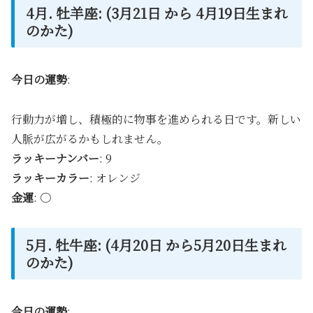
4月. 牡羊座: (3月21日 から 4月19日生まれ
のかた)
今日の運勢
:
行動力が増し、積極的に物事を進められる日です。新しい
人脈が広がるかもしれません。
ラッキーナンバー
: 9
ラッキーカラー
: オレンジ
金運
: 〇
5月. 牡牛座: (4月20日 から5月20日生まれ
のかた)
今日の運勢
: