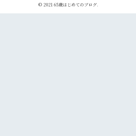
© 2021 65歳はじめてのブログ.