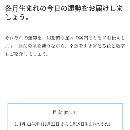
各月生まれの今日の運勢をお届けしま
しょう。
それぞれの運勢を、幻想的な星々の案内とともにお伝えし
ます。運命の糸を辿りながら、幸運を引き寄せる色と数字
もご紹介しましょう。
目次
1月.山羊座:(12月22日 から 1月19日生まれのかた)