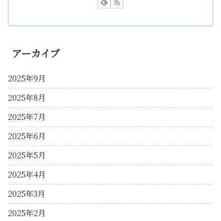
アーカイブ
2025年9月
2025年8月
2025年7月
2025年6月
2025年5月
2025年4月
2025年3月
2025年2月