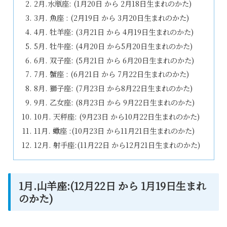
2月.水瓶座: (1月20日 から 2月18日生まれのかた)
3月. 魚座 : (2月19日 から 3月20日生まれのかた)
4月. 牡羊座: (3月21日 から 4月19日生まれのかた)
5月. 牡牛座: (4月20日 から5月20日生まれのかた)
6月. 双子座: (5月21日 から 6月20日生まれのかた)
7月. 蟹座 : (6月21日 から 7月22日生まれのかた)
8月. 獅子座: (7月23日 から8月22日生まれのかた)
9月. 乙女座: (8月23日 から 9月22日生まれのかた)
10月. 天秤座: (9月23日 から10月22日生まれのかた)
11月. 蠍座 :(10月23日 から11月21日生まれのかた)
12月. 射手座:(11月22日 から12月21日生まれのかた)
1月.山羊座:(12月22日 から 1月19日生まれ
のかた)