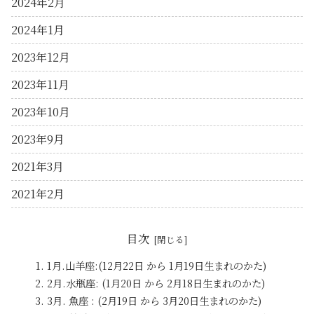
2024年2月
2024年1月
2023年12月
2023年11月
2023年10月
2023年9月
2021年3月
2021年2月
目次
1月.山羊座:(12月22日 から 1月19日生まれのかた)
2月.水瓶座: (1月20日 から 2月18日生まれのかた)
3月. 魚座 : (2月19日 から 3月20日生まれのかた)