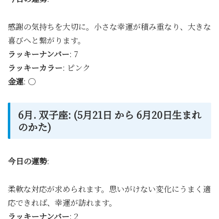
感謝の気持ちを大切に。小さな幸運が積み重なり、大きな
喜びへと繋がります。
ラッキーナンバー
: 7
ラッキーカラー
: ピンク
金運
: 〇
6月. 双子座: (5月21日 から 6月20日生まれ
のかた)
今日の運勢
:
柔軟な対応が求められます。思いがけない変化にうまく適
応できれば、幸運が訪れます。
ラッキーナンバー
: 2