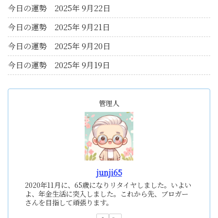
今日の運勢 2025年 9月22日
今日の運勢 2025年 9月21日
今日の運勢 2025年 9月20日
今日の運勢 2025年 9月19日
管理人
junji65
2020年11月に、65歳になりリタイヤしました。いよい
よ、年金生活に突入しました。これから先、ブロガー
さんを目指して頑張ります。