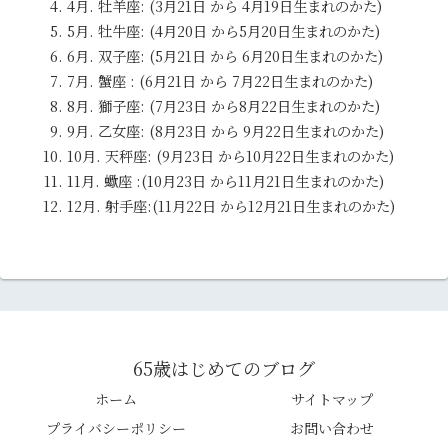
4月. 牡羊座: (3月21日 から 4月19日生まれのかた)
5月. 牡牛座: (4月20日 から5月20日生まれのかた)
6月. 双子座: (5月21日 から 6月20日生まれのかた)
7月. 蟹座 : (6月21日 から 7月22日生まれのかた)
8月. 獅子座: (7月23日 から8月22日生まれのかた)
9月. 乙女座: (8月23日 から 9月22日生まれのかた)
10月. 天秤座: (9月23日 から10月22日生まれのかた)
11月. 蠍座 :(10月23日 から11月21日生まれのかた)
12月. 射手座:(11月22日 から12月21日生まれのかた)
65歳はじめてのブログ
ホーム
サイトマップ
プライバシーポリシー
お問い合わせ