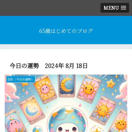
MENU
65歳はじめてのブログ
今日の運勢 2024年 8月 18日
日記（今日の運勢）