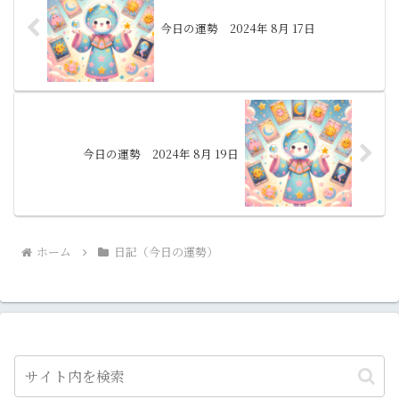
今日の運勢 2024年 8月 17日
今日の運勢 2024年 8月 19日
ホーム
日記（今日の運勢）