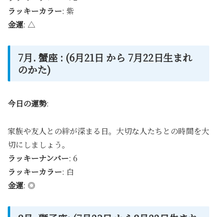
ラッキーカラー
: 紫
金運
: △
7月. 蟹座 : (6月21日 から 7月22日生まれ
のかた)
今日の運勢
:
家族や友人との絆が深まる日。大切な人たちとの時間を大
切にしましょう。
ラッキーナンバー
: 6
ラッキーカラー
: 白
金運
: ◎