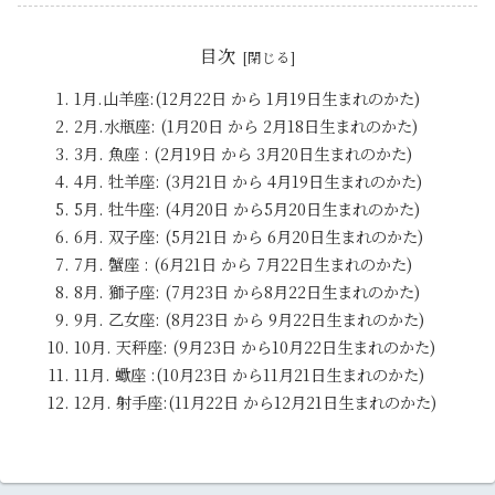
目次
1月.山羊座:(12月22日 から 1月19日生まれのかた)
2月.水瓶座: (1月20日 から 2月18日生まれのかた)
3月. 魚座 : (2月19日 から 3月20日生まれのかた)
4月. 牡羊座: (3月21日 から 4月19日生まれのかた)
5月. 牡牛座: (4月20日 から5月20日生まれのかた)
6月. 双子座: (5月21日 から 6月20日生まれのかた)
7月. 蟹座 : (6月21日 から 7月22日生まれのかた)
8月. 獅子座: (7月23日 から8月22日生まれのかた)
9月. 乙女座: (8月23日 から 9月22日生まれのかた)
10月. 天秤座: (9月23日 から10月22日生まれのかた)
11月. 蠍座 :(10月23日 から11月21日生まれのかた)
12月. 射手座:(11月22日 から12月21日生まれのかた)