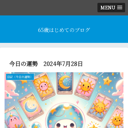
MENU
65歳はじめてのブログ
今日の運勢 2024年7月28日
日記（今日の運勢）