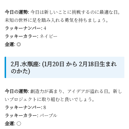
今日の運勢:
今日は新しいことに挑戦するのに最適な日。
未知の世界に足を踏み入れる勇気を持ちましょう。
ラッキーナンバー:
4
ラッキーカラー:
ネイビー
金運:
◎
2月.水瓶座: (1月20日 から 2月18日生まれ
のかた)
今日の運勢:
創造力が高まり、アイデアが溢れる日。新し
いプロジェクトに取り組むと良いでしょう。
ラッキーナンバー:
8
ラッキーカラー:
パープル
金運:
〇