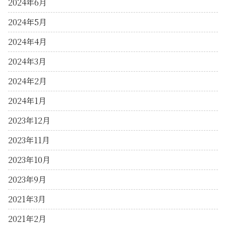
2024年6月
2024年5月
2024年4月
2024年3月
2024年2月
2024年1月
2023年12月
2023年11月
2023年10月
2023年9月
2021年3月
2021年2月