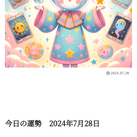
2024.07.28
今日の運勢 2024年7月28日