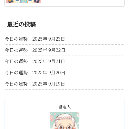
最近の投稿
今日の運勢 2025年 9月23日
今日の運勢 2025年 9月22日
今日の運勢 2025年 9月21日
今日の運勢 2025年 9月20日
今日の運勢 2025年 9月19日
管理人