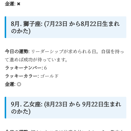
金運:
✖
8月. 獅子座: (7月23日 から8月22日生まれ
のかた)
今日の運勢:
リーダーシップが求められる日。自信を持っ
て進めば成功が待っています。
ラッキーナンバー:
6
ラッキーカラー:
ゴールド
金運:
◎
9月. 乙女座: (8月23日 から 9月22日生まれ
のかた)