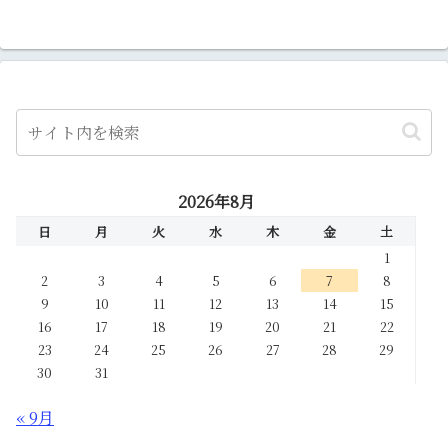
2026年8月
日
月
火
水
木
金
土
1
2
3
4
5
6
7
8
9
10
11
12
13
14
15
16
17
18
19
20
21
22
23
24
25
26
27
28
29
30
31
« 9月