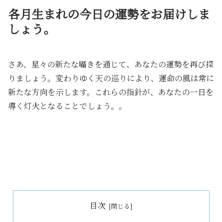
各月生まれの今日の運勢をお届けしま
しょう。
さあ、星々の新たな囁きを通じて、あなたの運勢を再び探
りましょう。変わりゆく天の巡りにより、運命の風は常に
新たな方向を示します。これらの指針が、あなたの一日を
導く灯火となることでしょう。。
目次