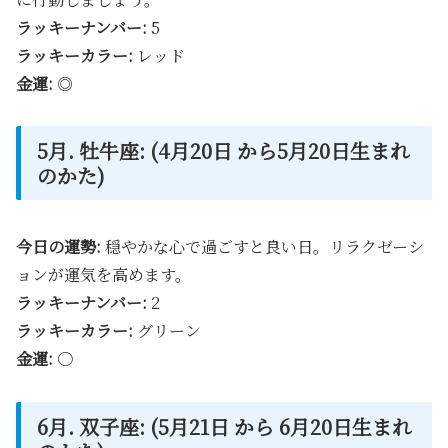
ラッキーナンバー:
5
ラッキーカラー:
レッド
金運:
◎
5月. 牡牛座: (4月20日 から5月20日生まれ
のかた)
今日の運勢:
穏やかな心で過ごすと良い日。リラクゼーシ
ョンが運気を高めます。
ラッキーナンバー:
2
ラッキーカラー:
グリーン
金運:
〇
6月. 双子座: (5月21日 から 6月20日生まれ