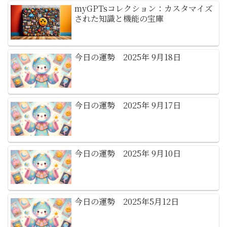
myGPTsコレクション：カスタマイズ
された知識と機能の宝庫
今日の運勢 2025年 9月18日
今日の運勢 2025年 9月17日
今日の運勢 2025年 9月10日
今日の運勢 2025年5月12日