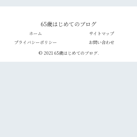
65歳はじめてのブログ
ホーム
サイトマップ
プライバシーポリシー
お問い合わせ
© 2021 65歳はじめてのブログ.