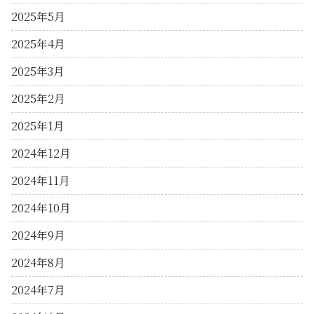
2025年5月
2025年4月
2025年3月
2025年2月
2025年1月
2024年12月
2024年11月
2024年10月
2024年9月
2024年8月
2024年7月