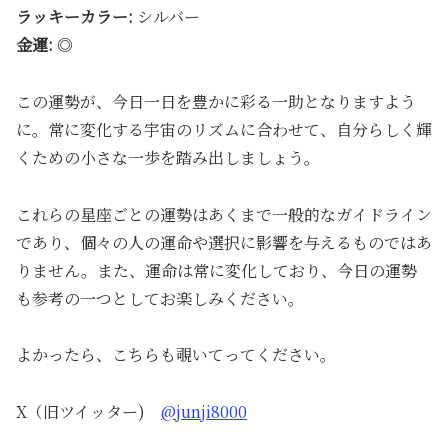
ラッキーカラー:
シルバー
金運:
◎
この運勢が、今日一日を豊かに彩る一助となりますよう
に。常に変化する宇宙のリズムに合わせて、自分らしく輝
くための小さな一歩を踏み出しましょう。
これらの星座ごとの運勢はあくまで一般的なガイドライン
であり、個々の人の運命や選択に影響を与えるものではあ
りません。また、運命は常に変化しており、今日の運勢
も参考の一つとしてお楽しみください。
よかったら、こちらも覗いてってください。
X（旧ツイッター)
@junji8000