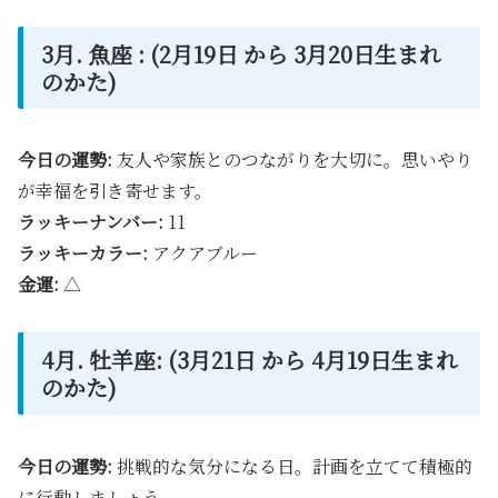
3月. 魚座 : (2月19日 から 3月20日生まれ
のかた)
今日の運勢:
友人や家族とのつながりを大切に。思いやり
が幸福を引き寄せます。
ラッキーナンバー:
11
ラッキーカラー:
アクアブルー
金運:
△
4月. 牡羊座: (3月21日 から 4月19日生まれ
のかた)
今日の運勢:
挑戦的な気分になる日。計画を立てて積極的
に行動しましょう。