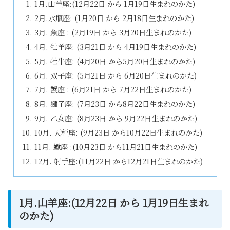
1月.山羊座:(12月22日 から 1月19日生まれのかた)
2月.水瓶座: (1月20日 から 2月18日生まれのかた)
3月. 魚座 : (2月19日 から 3月20日生まれのかた)
4月. 牡羊座: (3月21日 から 4月19日生まれのかた)
5月. 牡牛座: (4月20日 から5月20日生まれのかた)
6月. 双子座: (5月21日 から 6月20日生まれのかた)
7月. 蟹座 : (6月21日 から 7月22日生まれのかた)
8月. 獅子座: (7月23日 から8月22日生まれのかた)
9月. 乙女座: (8月23日 から 9月22日生まれのかた)
10月. 天秤座: (9月23日 から10月22日生まれのかた)
11月. 蠍座 :(10月23日 から11月21日生まれのかた)
12月. 射手座:(11月22日 から12月21日生まれのかた)
1月.山羊座:(12月22日 から 1月19日生まれ
のかた)