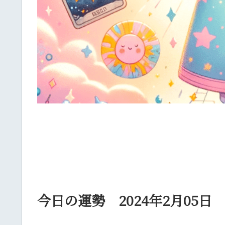
今日の運勢 2024年2月05日