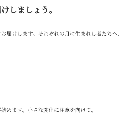
届けしましょう。
にお届けします。それぞれの月に生まれし者たちへ、
び始めます。小さな変化に注意を向けて。