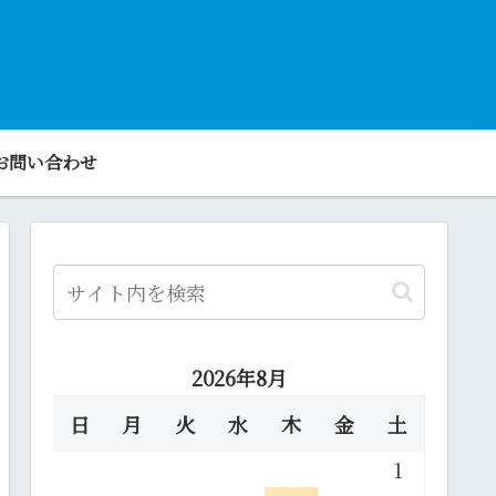
お問い合わせ
2026年8月
日
月
火
水
木
金
土
1