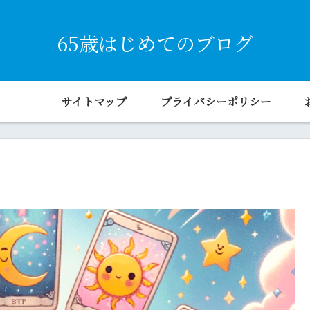
65歳はじめてのブログ
サイトマップ
プライバシーポリシー