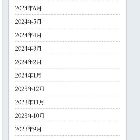
2024年6月
2024年5月
2024年4月
2024年3月
2024年2月
2024年1月
2023年12月
2023年11月
2023年10月
2023年9月