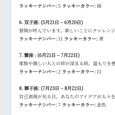
ラッキーナンバー:
5
ラッキーカラー:
緑
6. 双子座: (5月21日 – 6月20日)
冒険が呼んでいます。新しいことにチャレン
ラッキーナンバー:
11
ラッキーカラー:
青
7. 蟹座 : (6月21日 – 7月22日)
家族や親しい人との絆が深まる時。温もりを
ラッキーナンバー:
2
ラッキーカラー:
白
8. 獅子座: (7月23日 – 8月22日)
自己表現が光る日。あなたのアイデアが人々
ラッキーナンバー:
7
ラッキーカラー:
金色