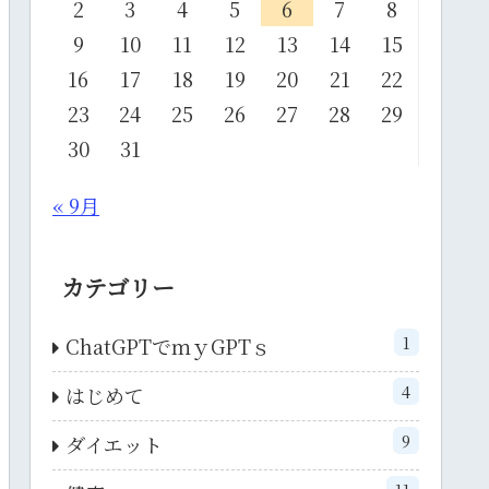
2
3
4
5
6
7
8
9
10
11
12
13
14
15
16
17
18
19
20
21
22
23
24
25
26
27
28
29
30
31
« 9月
カテゴリー
1
ChatGPTでｍｙGPTｓ
4
はじめて
9
ダイエット