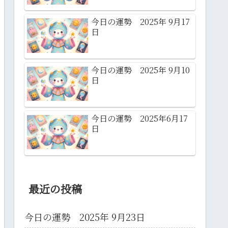
今日の運勢 2025年 9月17
日
今日の運勢 2025年 9月10
日
今日の運勢 2025年6月17
日
最近の投稿
今日の運勢 2025年 9月23日