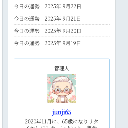
今日の運勢 2025年 9月22日
今日の運勢 2025年 9月21日
今日の運勢 2025年 9月20日
今日の運勢 2025年 9月19日
管理人
junji65
2020年11月に、65歳になりリタ
イヤしました。いよいよ、年金