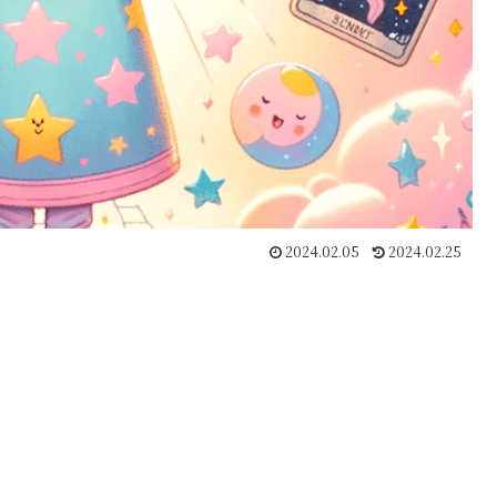
2024.02.05
2024.02.25