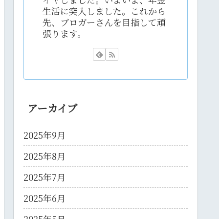
生活に突入しました。これから
先、ブロガーさんを目指して頑
張ります。
アーカイブ
2025年9月
2025年8月
2025年7月
2025年6月