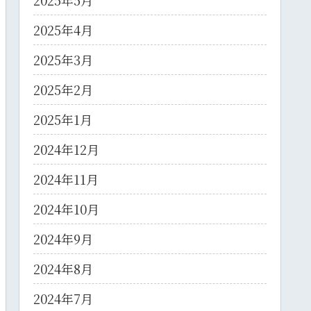
2025年5月
2025年4月
2025年3月
2025年2月
2025年1月
2024年12月
2024年11月
2024年10月
2024年9月
2024年8月
2024年7月